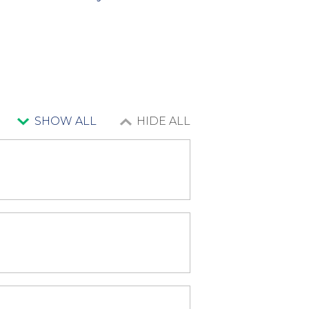
SHOW ALL
HIDE ALL