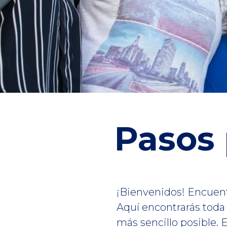
Pasos 
¡Bienvenidos! Encuent
Aquí encontrarás toda 
más sencillo posible. 