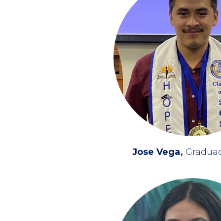
Jose Vega
Gradua