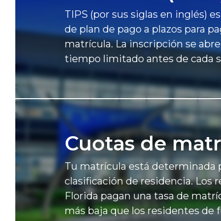
TIPS (por sus siglas en inglés) e
de plan de pago a plazos para pa
matrícula. La inscripción se abr
tiempo limitado antes de cada 
Cuotas de
matr
Tu matrícula está determinada 
clasificación de residencia. Los 
Florida pagan una tasa de matr
más baja que los residentes de 