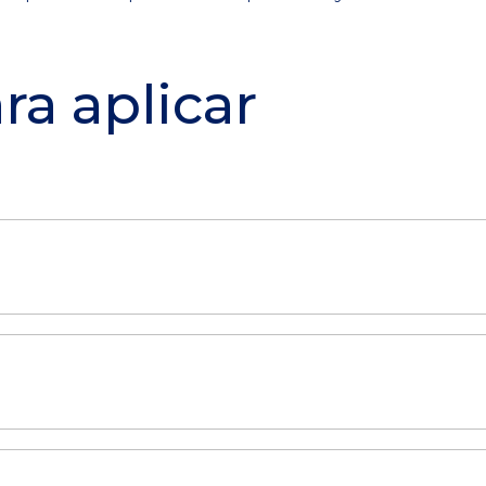
ra aplicar