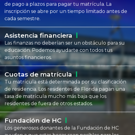
de pago a plazos para pagar tu matrícula. La
inscripción se abre por un tiempo limitado antes de
cada semestre.
Asistencia
financiera
Las finanzas no deberían ser un obstáculo para su
educación. Podemos ayudarte con todos tus
asuntos financieros.
Cuotas de
matrícula
Tu matrícula está determinada por su clasificación
de residencia. Los residentes de Florida pagan una
tasa de matrícula mucho más baja que los
residentes de fuera de otros estados.
Fundación de
HC
Los generosos donantes de la Fundación de HC