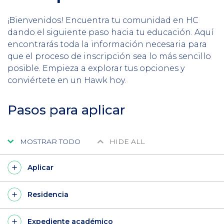
¡Bienvenidos! Encuentra tu comunidad en HC
dando el siguiente paso hacia tu educación. Aquí
encontrarás toda la información necesaria para
que el proceso de inscripción sea lo más sencillo
posible. Empieza a explorar tus opciones y
conviértete en un Hawk hoy.
Pasos para aplicar
MOSTRAR TODO
HIDE ALL
Aplicar
Residencia
Expediente académico