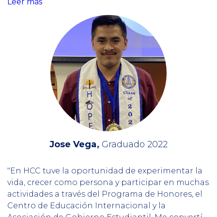
Leer más
Jose Vega
Graduado 2022
"En HCC tuve la oportunidad de experimentar la
vida, crecer como persona y participar en muchas
actividades a través del Programa de Honores, el
Centro de Educación Internacional y la