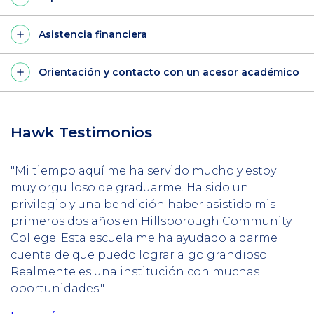
Asistencia financiera
Orientación y contacto con un acesor académico
Hawk Testimonios
"Mi tiempo aquí me ha servido mucho y estoy
muy orgulloso de graduarme. Ha sido un
privilegio y una bendición haber asistido mis
primeros dos años en Hillsborough Community
College. Esta escuela me ha ayudado a darme
cuenta de que puedo lograr algo grandioso.
Realmente es una institución con muchas
oportunidades."