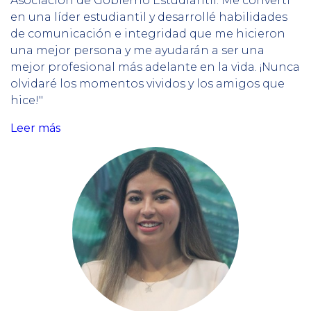
Asociación de Gobierno Estudiantil. Me convertí
en una líder estudiantil y desarrollé habilidades
de comunicación e integridad que me hicieron
una mejor persona y me ayudarán a ser una
mejor profesional más adelante en la vida. ¡Nunca
olvidaré los momentos vividos y los amigos que
hice!"
Leer más