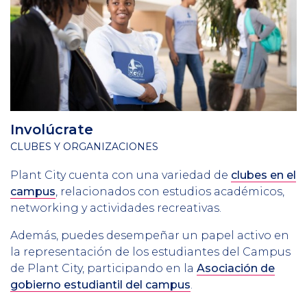
Involúcrate
CLUBES Y ORGANIZACIONES
Plant City
cuenta con una variedad de
clubes en el
campus
, relacionados con estudios académicos,
networking y actividades recreativas.
Además, puedes desempeñar un papel activo en
la representación de los estudiantes del Campus
de Plant City, participando en la
Asociación de
gobierno estudiantil del campus
.