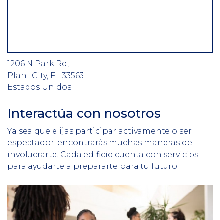
1206 N Park Rd,
Plant City
,
FL
33563
Estados Unidos
Interactúa con nosotros
Ya sea que elijas participar activamente o ser
espectador, encontrarás muchas maneras de
involucrarte. Cada edificio cuenta con servicios
para ayudarte a prepararte para tu futuro.