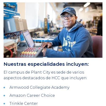
Nuestras especialidades incluyen:
El campus de Plant City es sede de varios
aspectos destacados de HCC que incluyen:
Armwood Collegiate Academy
Amazon Career Choice
Trinkle Center