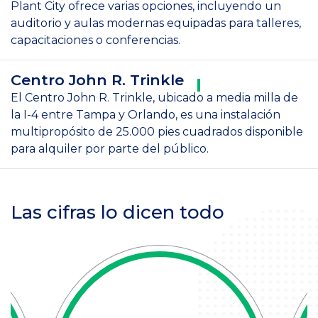
Plant City ofrece varias opciones, incluyendo un
auditorio y aulas modernas equipadas para talleres,
capacitaciones o conferencias.
Centro John R. Trinkle
El Centro John R. Trinkle, ubicado a media milla de
la I-4 entre Tampa y Orlando, es una instalación
multipropósito de 25.000 pies cuadrados disponible
para alquiler por parte del público.
Las cifras lo dicen todo