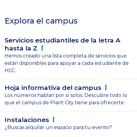
Explora el campus
Servicios estudiantiles de la letra A
hasta la
Z
Hemos creado una lista completa de servicios que
están disponibles para apoyar a cada estudiante de
HCC.
Hoja informativa del
campus
Los números hablan por sí solos. Descubre todo lo
que el campus de Plant City tiene para ofrecerte.
Instalaciones
¿Buscas alquilar un espacio para tu evento?