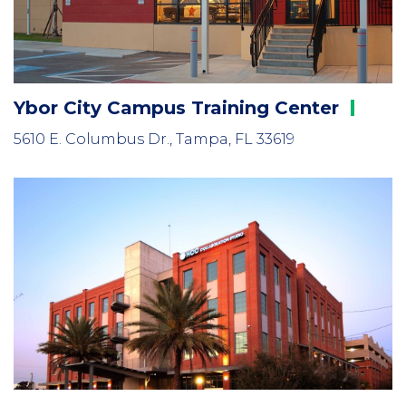
Ybor City Campus Training
Center
5610 E. Columbus Dr., Tampa, FL 33619