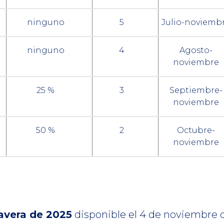
ninguno
5
Julio-noviemb
ninguno
4
Agosto-
noviembre
25 %
3
Septiembre-
noviembre
50 %
2
Octubre-
noviembre
avera de 2025
disponible el 4 de noviembre