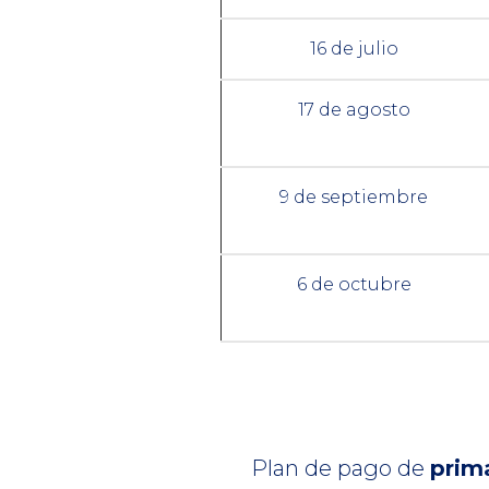
16 de julio
17 de agosto
9 de septiembre
6 de octubre
Plan de pago de
prim