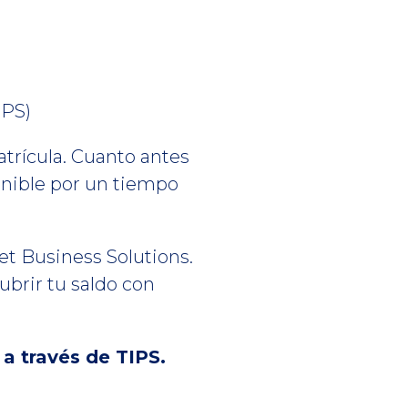
IPS)
atrícula. Cuanto antes
ponible por un tiempo
et Business Solutions.
ubrir tu saldo con
 a través de TIPS.