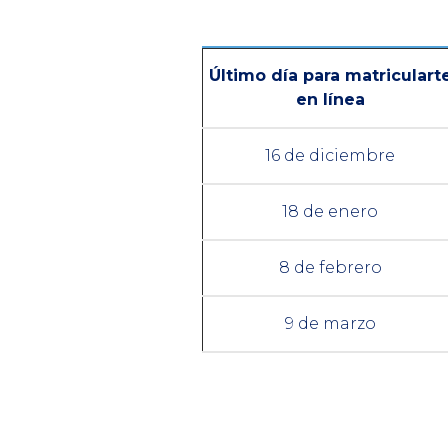
Último día para matriculart
en línea
16 de diciembre
18 de enero
8 de febrero
9 de marzo