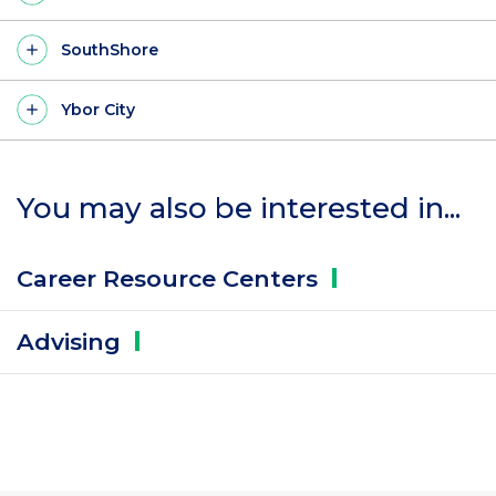
SouthShore
Ybor City
You may also be interested in...
Career Resource
Centers
Advising