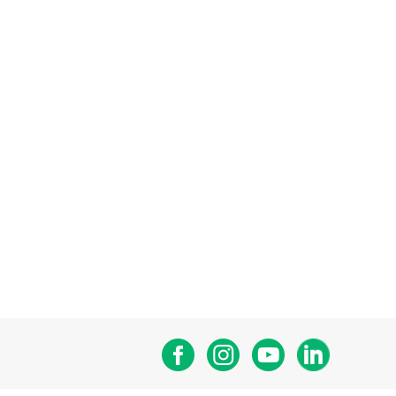
Facebook
Instagram
Youtube
Linkedin