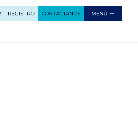
R
REGISTRO
CONTÁCTANOS
MENÚ